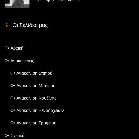
Οι Σελίδες μας
Αρχική
Ανακαινίσεις
Ανακαίνιση Σπιτιού
Ανακαίνιση Μπάνιου
Ανακαίνιση Κουζίνας
Ανακαίνιση Ξενοδοχείων
Ανακαίνιση Γραφείου
Σχετικά