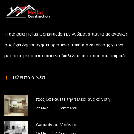
Η εταιρεία Hellas Construction με γνώμονα πάντα τις ανάγκες
σας έχει δημιουργήσει ορισμένα πακέτα ανακαίνισης για να
μπορείτε μέσα από αυτά να διαλέξετε αυτό που σας ταιριάζει.
Τελευταία Νέα
πως θα κάνετε την τέλεια ανακαίνιση...
22 Μαρ
0 Comments
Ανακαίνιση Μπάνιου
19 Μαρ
0 Comments