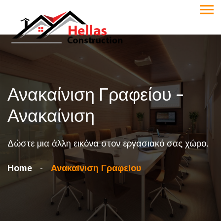
Ανακαίνιση Γραφείου -
Ανακαίνιση
Δώστε μια άλλη εικόνα στον εργασιακό σας χώρο.
Home
Ανακαίνιση Γραφείου