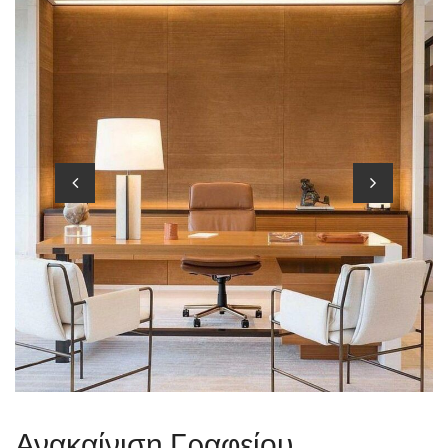
Ανακαίνιση Γραφείου