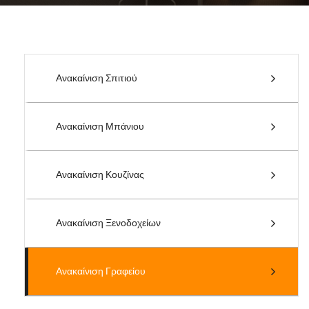
Ανακαίνιση Σπιτιού
Ανακαίνιση Μπάνιου
Ανακαίνιση Κουζίνας
Ανακαίνιση Ξενοδοχείων
Ανακαίνιση Γραφείου