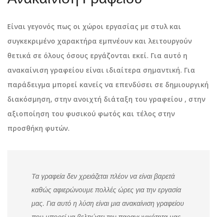
Είναι γεγονός πως οι χώροι εργασίας με στυλ και
συγκεκριμένο χαρακτήρα εμπνέουν και λειτουργούν
θετικά σε όλους όσους εργάζονται εκεί. Για αυτό η
ανακαίνιση γραφείου είναι ιδιαίτερα σημαντική. Για
παράδειγμα μπορεί κανείς να επενδύσει σε δημιουργική
διακόσμηση, στην ανοιχτή διάταξη του γραφείου , στην
αξιοποίηση του φυσικού φωτός και τέλος στην
προσθήκη φυτών.
Τα γραφεία δεν χρειάζεται πλέον να είναι βαρετά
καθώς αφιερώνουμε πολλές ώρες για την εργασία
μας. Για αυτό η λύση είναι μια ανακαίνιση γραφείου