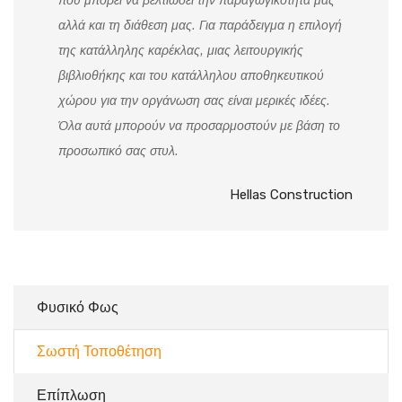
που μπορεί να βελτιώσει την παραγωγικότητα μας
αλλά και τη διάθεση μας. Για παράδειγμα η επιλογή
της κατάλληλης καρέκλας, μιας λειτουργικής
βιβλιοθήκης και του κατάλληλου αποθηκευτικού
χώρου για την οργάνωση σας είναι μερικές ιδέες.
Όλα αυτά μπορούν να προσαρμοστούν με βάση το
προσωπικό σας στυλ.
Hellas Construction
Φυσικό Φως
Σωστή Τοποθέτηση
Επίπλωση