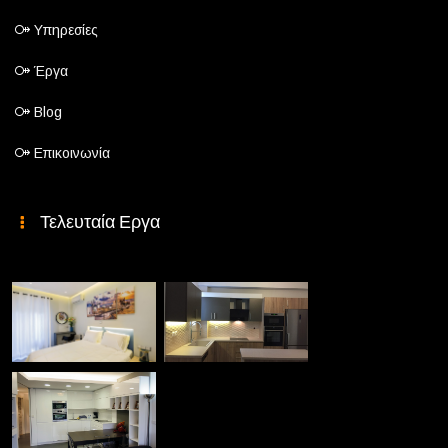
Υπηρεσίες
Έργα
Blog
Επικοινωνία
Τελευταία Εργα