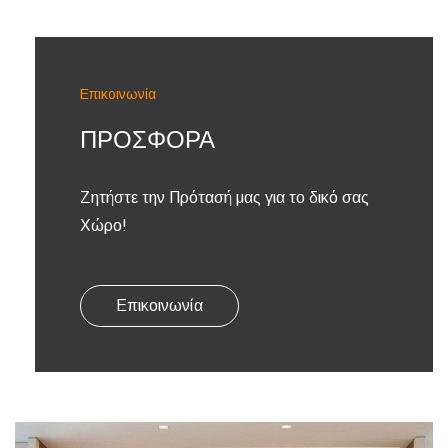
Επικοινωνία
ΠΡΟΣΦΟΡΆ
Ζητήστε την Πρότασή μας για το δικό σας
Χώρο!
Επικοινωνία